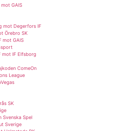
 mot GAIS
g
g mot Degerfors IF
ot Örebro SK
F mot GAIS
sport
F mot IF Elfsborg
njkoden ComeOn
ons League
oVegas
rås SK
ige
n Svenska Spel
t Sverige