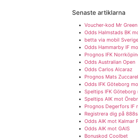
Senaste artiklarna
Voucher-kod Mr Green
Odds Halmstads BK mo
betta via mobil Sverig
Odds Hammarby IF mo
Prognos IFK Norrköpin
Odds Australian Open
Odds Carlos Alcaraz
Prognos Mats Zuccarel
Odds IFK Göteborg mot
Speltips IFK Göteborg
Speltips AIK mot Öreb
Prognos Degerfors IF 
Registrera dig på 888
Odds AIK mot Kalmar 
Odds AIK mot GAIS
Bonuskod Coolbet