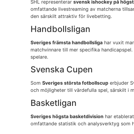
SHL representerar
svensk ishockey på högst
omfattande livestreaming av matcherna tills
den särskilt attraktiv för livebetting.
Handbollsligan
Sveriges främsta handbollsliga
har vuxit mark
matchvinnare till mer specifika handicapspel
spelare.
Svenska Cupen
Som
Sveriges största fotbollscup
erbjuder S
och möjligheter till värdefulla spel, särskilt 
Basketligan
Sveriges högsta basketdivision
har etablerat
omfattande statistik och analysverktyg som hjä