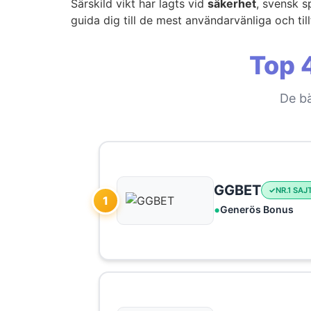
Särskild vikt har lagts vid
säkerhet
, svensk s
guida dig till de mest användarvänliga och till
Top 
De b
GGBET
NR.1 SAJ
1
Generös Bonus