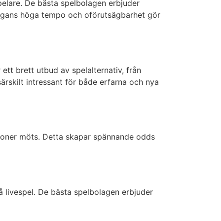
elare. De bästa spelbolagen erbjuder
Ligans höga tempo och oförutsägbarhet gör
ett brett utbud av spelalternativ, från
rskilt intressant för både erfarna och nya
sioner möts. Detta skapar spännande odds
å livespel. De bästa spelbolagen erbjuder