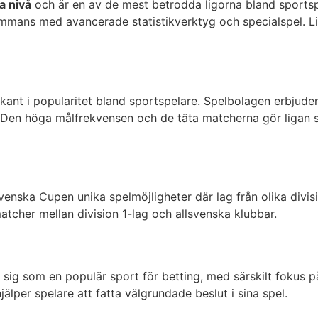
a nivå
och är en av de mest betrodda ligorna bland sportsp
ammans med avancerade statistikverktyg och specialspel. 
ant i popularitet bland sportspelare. Spelbolagen erbjuder 
. Den höga målfrekvensen och de täta matcherna gör ligan sä
venska Cupen unika spelmöjligheter där lag från olika divi
i matcher mellan division 1-lag och allsvenska klubbar.
 sig som en populär sport för betting, med särskilt fokus p
lper spelare att fatta välgrundade beslut i sina spel.