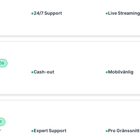
24/7 Support
Live Streamin
ÖS
Cash-out
Mobilvänlig
T
r
Expert Support
Pro Gränssnitt