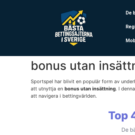
De b
Reg
Mob
bonus utan insätt
Sportspel har blivit en populär form av under
att utnyttja en
bonus utan insättning
. I denn
att navigera i bettingvärlden.
Top 
De b