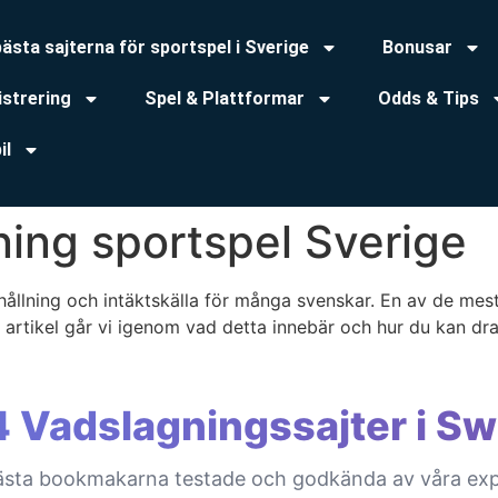
ästa sajterna för sportspel i Sverige
Bonusar
istrering
Spel & Plattformar
Odds & Tips
il
ning sportspel Sverige
hållning och intäktskälla för många svenskar. En av de mest
a artikel går vi igenom vad detta innebär och hur du kan dra
4 Vadslagningssajter i S
ästa bookmakarna testade och godkända av våra exp