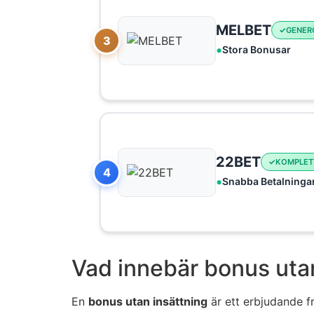
MELBET
GENER
3
Stora Bonusar
22BET
KOMPLET
4
Snabba Betalninga
Vad innebär bonus utan
En
bonus utan insättning
är ett erbjudande f