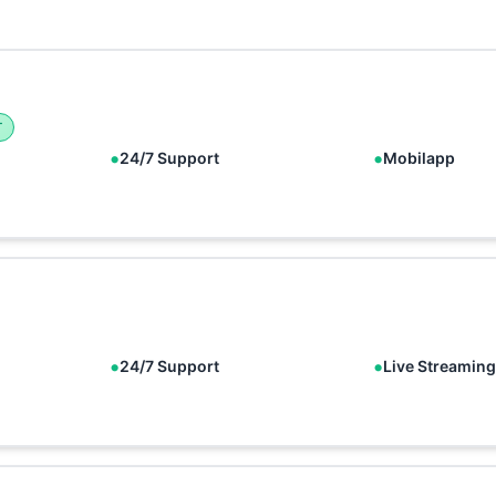
T
24/7 Support
Mobilapp
24/7 Support
Live Streamin