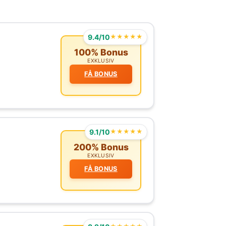
9.4/10
★★★★★
100% Bonus
EXKLUSIV
FÅ BONUS
9.1/10
★★★★★
200% Bonus
EXKLUSIV
g
FÅ BONUS