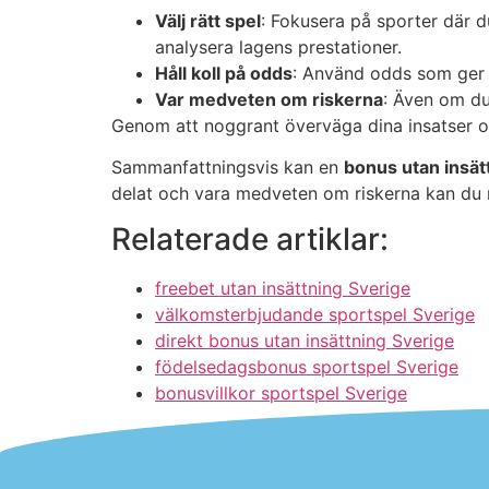
Välj rätt spel
: Fokusera på sporter där d
analysera lagens prestationer.
Håll koll på odds
: Använd odds som ger 
Var medveten om riskerna
: Även om du 
Genom att noggrant överväga dina insatser o
Sammanfattningsvis kan en
bonus utan insät
delat och vara medveten om riskerna kan du m
Relaterade artiklar:
freebet utan insättning Sverige
välkomsterbjudande sportspel Sverige
direkt bonus utan insättning Sverige
födelsedagsbonus sportspel Sverige
bonusvillkor sportspel Sverige