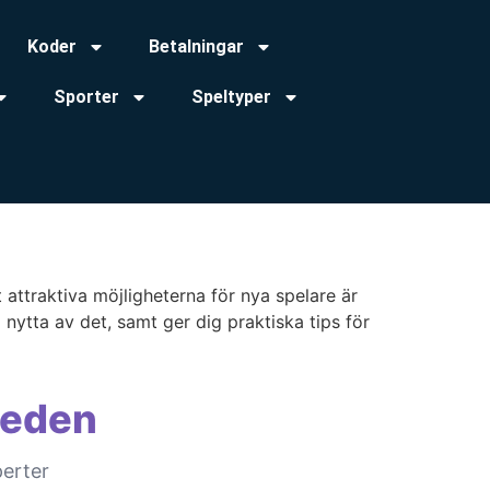
Koder
Betalningar
Sporter
Speltyper
 attraktiva möjligheterna för nya spelare är
 nytta av det, samt ger dig praktiska tips för
weden
erter