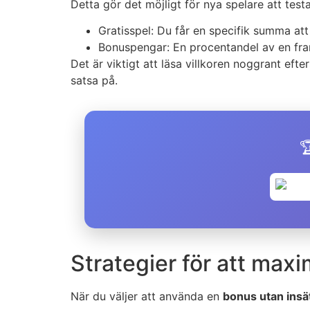
Detta gör det möjligt för nya spelare att test
Gratisspel: Du får en specifik summa att 
Bonuspengar: En procentandel av en fram
Det är viktigt att läsa villkoren noggrant ef
satsa på.

Strategier för att max
När du väljer att använda en
bonus utan insä