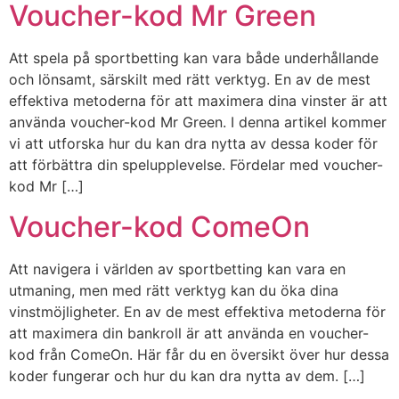
Voucher-kod Mr Green
Att spela på sportbetting kan vara både underhållande
och lönsamt, särskilt med rätt verktyg. En av de mest
effektiva metoderna för att maximera dina vinster är att
använda voucher-kod Mr Green. I denna artikel kommer
vi att utforska hur du kan dra nytta av dessa koder för
att förbättra din spelupplevelse. Fördelar med voucher-
kod Mr […]
Voucher-kod ComeOn
Att navigera i världen av sportbetting kan vara en
utmaning, men med rätt verktyg kan du öka dina
vinstmöjligheter. En av de mest effektiva metoderna för
att maximera din bankroll är att använda en voucher-
kod från ComeOn. Här får du en översikt över hur dessa
koder fungerar och hur du kan dra nytta av dem. […]