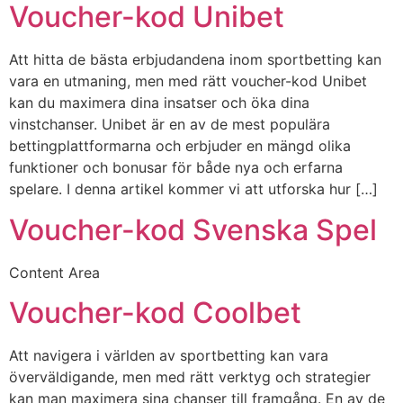
Voucher-kod Unibet
Att hitta de bästa erbjudandena inom sportbetting kan
vara en utmaning, men med rätt voucher-kod Unibet
kan du maximera dina insatser och öka dina
vinstchanser. Unibet är en av de mest populära
bettingplattformarna och erbjuder en mängd olika
funktioner och bonusar för både nya och erfarna
spelare. I denna artikel kommer vi att utforska hur […]
Voucher-kod Svenska Spel
Content Area
Voucher-kod Coolbet
Att navigera i världen av sportbetting kan vara
överväldigande, men med rätt verktyg och strategier
kan man maximera sina chanser till framgång. En av de