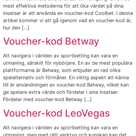
mest effektiva metoderna för att öka värdet på dina
insatser är att använda en voucher-kod Coolbet. I denna
artikel kommer vi att gå igenom vad en voucher-kod är,
hur den […]
Voucher-kod Betway
Att navigera i världen av sportbetting kan vara en
utmaning, särskilt för nybörjare. En av de mest populära
plattformarna är Betway, som erbjuder en rad olika
spelalternativ och förmåner. En viktig aspekt att känna
till är användningen av voucher-kod Betway, vilket kan
ge spelare extra värde och fördelar i sina insatser.
Fördelar med voucher-kod Betway […]
Voucher-kod LeoVegas
Att navigera i världen av sportbetting kan vara en
utmaning, men med rätt verktyg och kunskap kan det