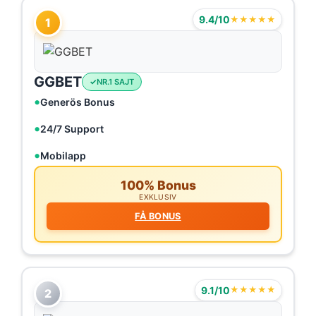
9.4/10
★★★★★
1
GGBET
NR.1 SAJT
Generös Bonus
24/7 Support
Mobilapp
100% Bonus
EXKLUSIV
FÅ BONUS
9.1/10
★★★★★
2