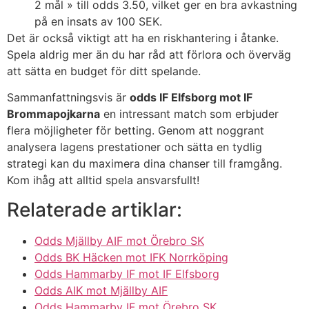
2 mål » till odds 3.50, vilket ger en bra avkastning
på en insats av 100 SEK.
Det är också viktigt att ha en riskhantering i åtanke.
Spela aldrig mer än du har råd att förlora och överväg
att sätta en budget för ditt spelande.
Sammanfattningsvis är
odds IF Elfsborg mot IF
Brommapojkarna
en intressant match som erbjuder
flera möjligheter för betting. Genom att noggrant
analysera lagens prestationer och sätta en tydlig
strategi kan du maximera dina chanser till framgång.
Kom ihåg att alltid spela ansvarsfullt!
Relaterade artiklar:
Odds Mjällby AIF mot Örebro SK
Odds BK Häcken mot IFK Norrköping
Odds Hammarby IF mot IF Elfsborg
Odds AIK mot Mjällby AIF
Odds Hammarby IF mot Örebro SK