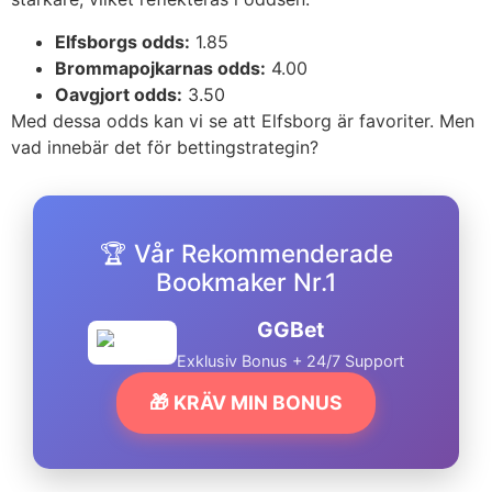
Elfsborgs odds:
1.85
Brommapojkarnas odds:
4.00
Oavgjort odds:
3.50
Med dessa odds kan vi se att Elfsborg är favoriter. Men
vad innebär det för bettingstrategin?
🏆 Vår Rekommenderade
Bookmaker Nr.1
GGBet
Exklusiv Bonus + 24/7 Support
🎁 KRÄV MIN BONUS