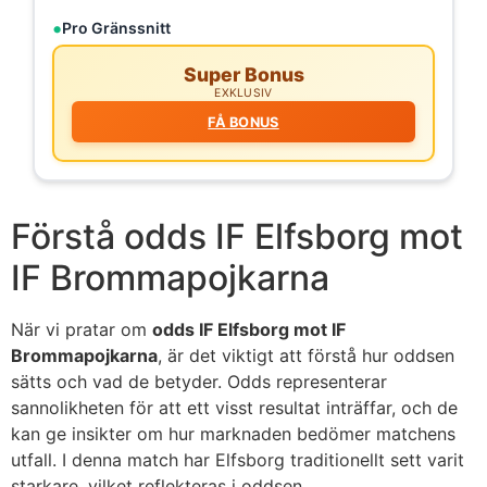
Pro Gränssnitt
Super Bonus
EXKLUSIV
FÅ BONUS
Förstå odds IF Elfsborg mot
IF Brommapojkarna
När vi pratar om
odds IF Elfsborg mot IF
Brommapojkarna
, är det viktigt att förstå hur oddsen
sätts och vad de betyder. Odds representerar
sannolikheten för att ett visst resultat inträffar, och de
kan ge insikter om hur marknaden bedömer matchens
utfall. I denna match har Elfsborg traditionellt sett varit
starkare, vilket reflekteras i oddsen.