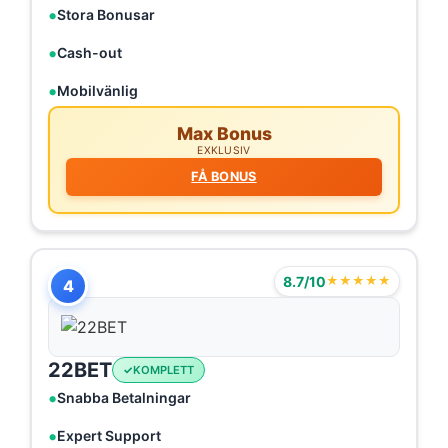
Stora Bonusar
Cash-out
Mobilvänlig
Max Bonus
EXKLUSIV
FÅ BONUS
8.7/10
★★★★★
4
22BET
KOMPLETT
Snabba Betalningar
Expert Support