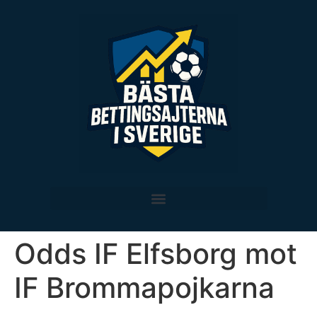
Odds IF Elfsborg mot
IF Brommapojkarna