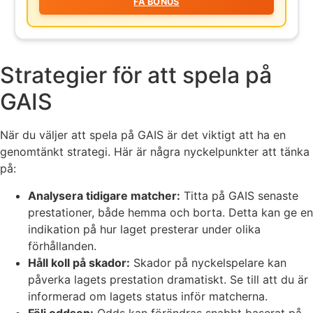
FÅ BONUS
Strategier för att spela på
GAIS
När du väljer att spela på GAIS är det viktigt att ha en
genomtänkt strategi. Här är några nyckelpunkter att tänka
på:
Analysera tidigare matcher:
Titta på GAIS senaste
prestationer, både hemma och borta. Detta kan ge en
indikation på hur laget presterar under olika
förhållanden.
Håll koll på skador:
Skador på nyckelspelare kan
påverka lagets prestation dramatiskt. Se till att du är
informerad om lagets status inför matcherna.
Följ oddsen:
Odds kan förändras snabbt baserat på