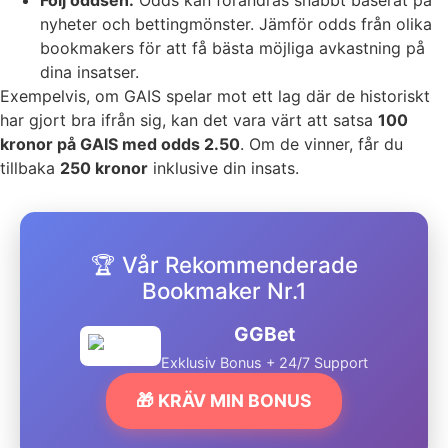
nyheter och bettingmönster. Jämför odds från olika
bookmakers för att få bästa möjliga avkastning på
dina insatser.
Exempelvis, om GAIS spelar mot ett lag där de historiskt
har gjort bra ifrån sig, kan det vara värt att satsa
100
kronor på GAIS med odds 2.50
. Om de vinner, får du
tillbaka
250 kronor
inklusive din insats.
🏆 Vår Rekommenderade
Bookmaker Nr.1
GGBet
Exklusiv Bonus + 24/7 Support
🎁 KRÄV MIN BONUS