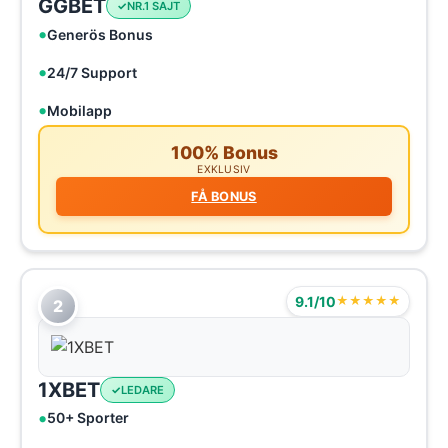
GGBET
NR.1 SAJT
Generös Bonus
24/7 Support
Mobilapp
100% Bonus
EXKLUSIV
FÅ BONUS
9.1/10
★★★★★
2
1XBET
LEDARE
50+ Sporter