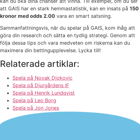
kan du öka dina chanser att vinna. Till exempel, om du ser
att GAIS har en stark hemmastatistik, kan en insats på
150
kronor med odds 2.00
vara en smart satsning.
Sammanfattningsvis, när du spelar på GAIS, kom ihåg att
göra din research och sätta en tydlig strategi. Genom att
följa dessa tips och vara medveten om riskerna kan du
maximera din bettingupplevelse. Lycka till!
Relaterade artiklar:
Spela på Novak Djokovic
Spela på Djurgårdens IF
Spela på Henrik Lundqvist
Spela på Leo Borg
Spela på Jon Jones