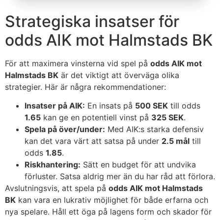
Strategiska insatser för
odds AIK mot Halmstads BK
För att maximera vinsterna vid spel på
odds AIK mot
Halmstads BK
är det viktigt att överväga olika
strategier. Här är några rekommendationer:
Insatser på AIK:
En insats på
500 SEK
till odds
1.65
kan ge en potentiell vinst på
325 SEK
.
Spela på över/under:
Med AIK:s starka defensiv
kan det vara värt att satsa på under
2.5 mål
till
odds
1.85
.
Riskhantering:
Sätt en budget för att undvika
förluster. Satsa aldrig mer än du har råd att förlora.
Avslutningsvis, att spela på
odds AIK mot Halmstads
BK
kan vara en lukrativ möjlighet för både erfarna och
nya spelare. Håll ett öga på lagens form och skador för