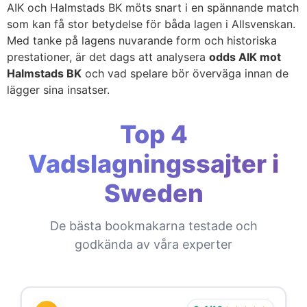
AIK och Halmstads BK möts snart i en spännande match
som kan få stor betydelse för båda lagen i Allsvenskan.
Med tanke på lagens nuvarande form och historiska
prestationer, är det dags att analysera
odds AIK mot
Halmstads BK
och vad spelare bör överväga innan de
lägger sina insatser.
Top 4
Vadslagningssajter i
Sweden
De bästa bookmakarna testade och
godkända av våra experter