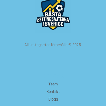
Alla rättigheter förbehålls
©
2025.
om oss
Team
Kontakt
Blogg