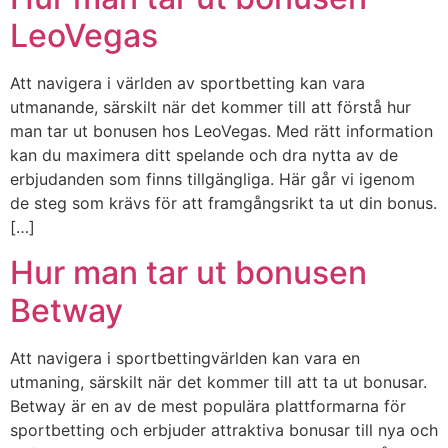
LeoVegas
Att navigera i världen av sportbetting kan vara
utmanande, särskilt när det kommer till att förstå hur
man tar ut bonusen hos LeoVegas. Med rätt information
kan du maximera ditt spelande och dra nytta av de
erbjudanden som finns tillgängliga. Här går vi igenom
de steg som krävs för att framgångsrikt ta ut din bonus.
[…]
Hur man tar ut bonusen
Betway
Att navigera i sportbettingvärlden kan vara en
utmaning, särskilt när det kommer till att ta ut bonusar.
Betway är en av de mest populära plattformarna för
sportbetting och erbjuder attraktiva bonusar till nya och