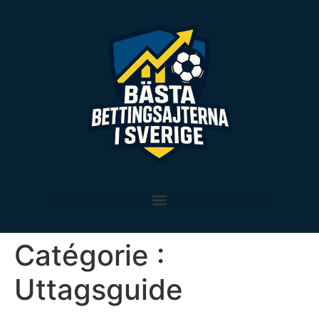
Catégorie :
Uttagsguide