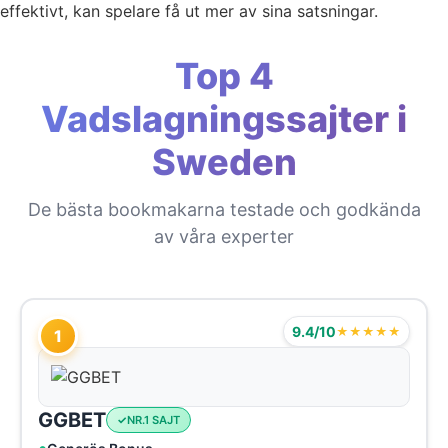
effektivt, kan spelare få ut mer av sina satsningar.
Top 4
Vadslagningssajter i
Sweden
De bästa bookmakarna testade och godkända
av våra experter
9.4/10
★★★★★
1
GGBET
NR.1 SAJT