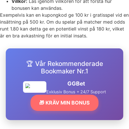
Villkor:
Läs igenom villkoren för att förstå hur
bonusen kan användas.
Exempelvis kan en kupongkod ge 100 kr i gratisspel vid en
insättning på 500 kr. Om du spelar på matcher med odds
runt 1.80 kan detta ge en potentiell vinst på 180 kr, vilket
är en bra avkastning för en initial insats.
🏆 Vår Rekommenderade
Bookmaker Nr.1
GGBet
Exklusiv Bonus + 24/7 Support
🎁 KRÄV MIN BONUS