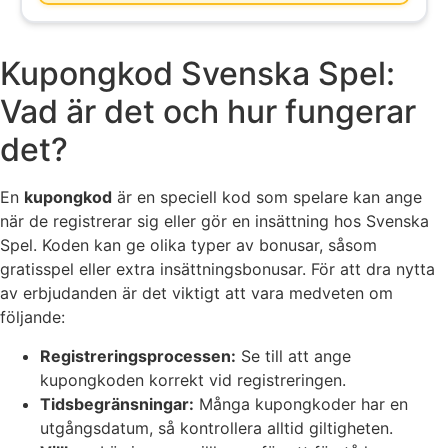
Kupongkod Svenska Spel:
Vad är det och hur fungerar
det?
En
kupongkod
är en speciell kod som spelare kan ange
när de registrerar sig eller gör en insättning hos Svenska
Spel. Koden kan ge olika typer av bonusar, såsom
gratisspel eller extra insättningsbonusar. För att dra nytta
av erbjudanden är det viktigt att vara medveten om
följande:
Registreringsprocessen:
Se till att ange
kupongkoden korrekt vid registreringen.
Tidsbegränsningar:
Många kupongkoder har en
utgångsdatum, så kontrollera alltid giltigheten.