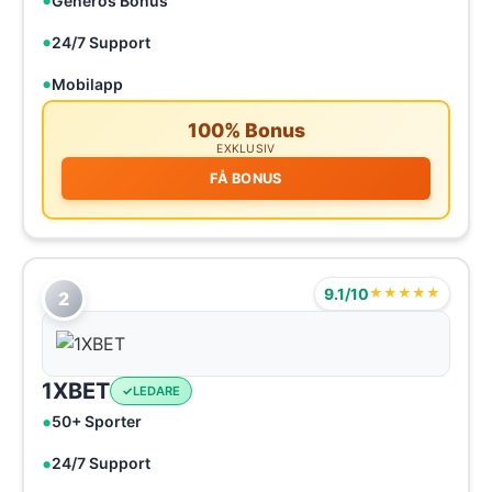
Generös Bonus
24/7 Support
Mobilapp
100% Bonus
EXKLUSIV
FÅ BONUS
9.1/10
★★★★★
2
1XBET
LEDARE
50+ Sporter
24/7 Support