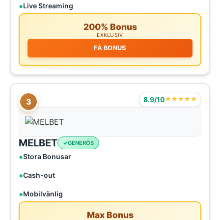
Live Streaming
200% Bonus
EXKLUSIV
FÅ BONUS
8.9/10
★★★★★
3
MELBET
GENERÖS
Stora Bonusar
Cash-out
Mobilvänlig
Max Bonus