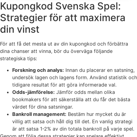
Kupongkod Svenska Spel:
Strategier för att maximera
din vinst
För att få det mesta ut av din kupongkod och förbättra
dina chanser att vinna, bör du överväga följande
strategiska tips:
Forskning och analys:
Innan du placerar en satsning,
undersök lagen och lagens form. Använd statistik och
tidigare resultat för att göra informerade val.
Odds-jämförelse:
Jämför odds mellan olika
bookmakers för att säkerställa att du får det bästa
värdet för dina satsningar.
Bankroll management:
Bestäm hur mycket du är
villig att satsa och håll dig till det. En vanlig strategi
är att satsa 1-2% av din totala bankroll på varje spel.
Genom att följa dessa strategier kan spelare effektivt