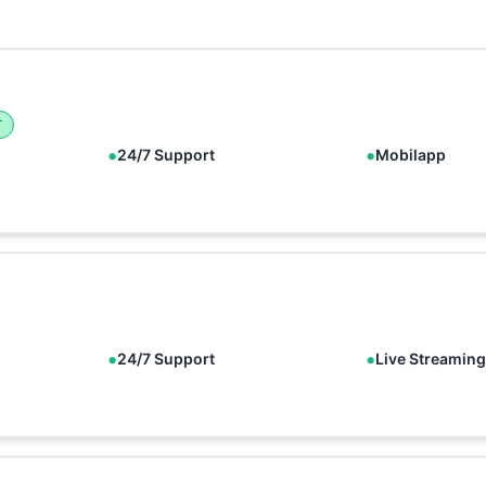
T
24/7 Support
Mobilapp
24/7 Support
Live Streamin