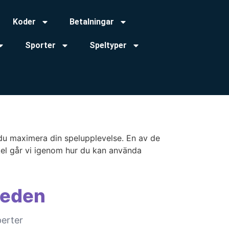
Koder
Betalningar
Sporter
Speltyper
 du maximera din spelupplevelse. En av de
kel går vi igenom hur du kan använda
weden
erter