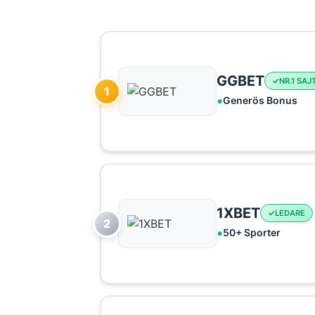
GGBET
NR.1 SAJ
1
Generös Bonus
1XBET
LEDARE
2
50+ Sporter