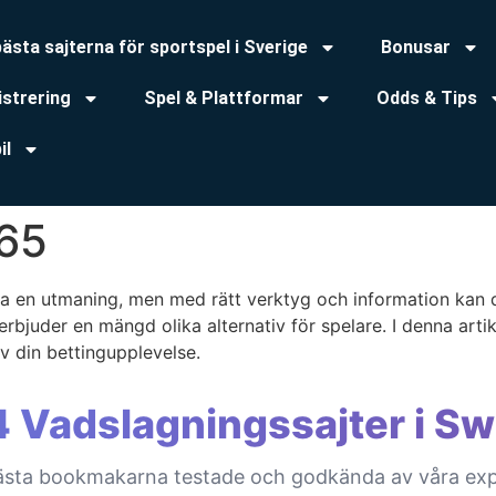
ästa sajterna för sportspel i Sverige
Bonusar
istrering
Spel & Plattformar
Odds & Tips
il
65
ara en utmaning, men med rätt verktyg och information kan
rbjuder en mängd olika alternativ för spelare. I denna arti
av din bettingupplevelse.
4 Vadslagningssajter i S
ästa bookmakarna testade och godkända av våra exp