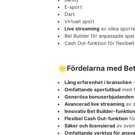
E-sport
Dart
Virtuell sport
Live streaming
av olika spor
Bet Builder för anpassade spel
Cash Out-funktion för flexibel
🌟
Fördelarna med Bet
Lång erfarenhet i branschen
–
Omfattande sportutbud
med fo
Generösa bonuserbjudanden
Avancerad live streaming
av 
Innovativ Bet Builder-funktio
Flexibel Cash Out-funktion
för
Säker och licensierad
av sven
Omfattande verktyg för ansva