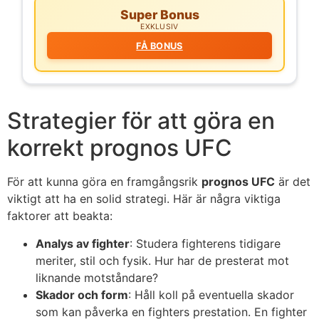
Super Bonus
EXKLUSIV
FÅ BONUS
Strategier för att göra en
korrekt prognos UFC
För att kunna göra en framgångsrik
prognos UFC
är det
viktigt att ha en solid strategi. Här är några viktiga
faktorer att beakta:
Analys av fighter
: Studera fighterens tidigare
meriter, stil och fysik. Hur har de presterat mot
liknande motståndare?
Skador och form
: Håll koll på eventuella skador
som kan påverka en fighters prestation. En fighter