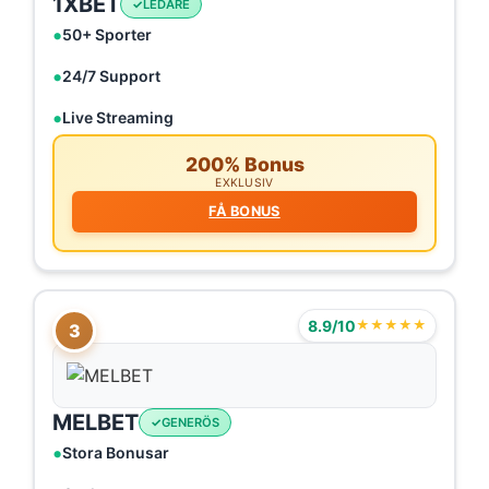
1XBET
LEDARE
50+ Sporter
24/7 Support
Live Streaming
200% Bonus
EXKLUSIV
FÅ BONUS
8.9/10
★★★★★
3
MELBET
GENERÖS
Stora Bonusar