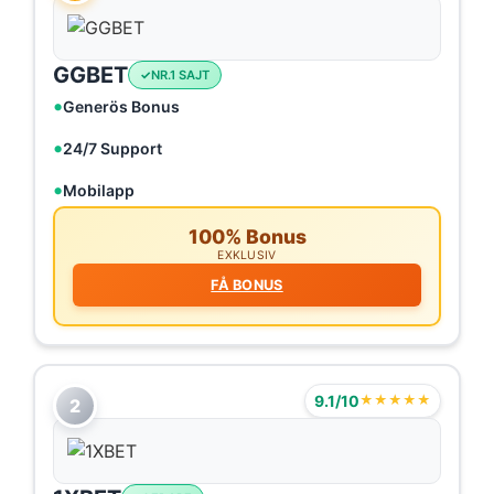
GGBET
NR.1 SAJT
Generös Bonus
24/7 Support
Mobilapp
100% Bonus
EXKLUSIV
FÅ BONUS
9.1/10
★★★★★
2