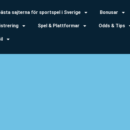
ästa sajterna för sportspel i Sverige
Bonusar
istrering
Spel & Plattformar
Odds & Tips
il
reen
t you are looking for