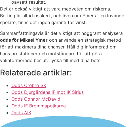
oavsett resultat.
Det är också viktigt att vara medveten om riskerna.
Betting är alltid osäkert, och även om Ymer är en lovande
spelare, finns det ingen garanti för vinst.
Sammanfattningsvis är det viktigt att noggrant analysera
odds för Mikael Ymer
och använda en strategisk metod
för att maximera dina chanser. Håll dig informerad om
hans prestationer och motståndare för att göra
välinformerade beslut. Lycka till med dina bets!
Relaterade artiklar:
Odds Örebro SK
Odds Djurgårdens IF mot IK Sirius
Odds Connor McDavid
Odds IF Brommapojkarna
Odds AIK