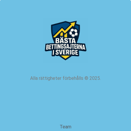
Alla rättigheter förbehålls
©
2025.
om oss
Team