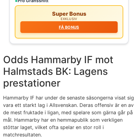
Pro Gränssnitt
Super Bonus
EXKLUSIV
FÅ BONUS
Odds Hammarby IF mot
Halmstads BK: Lagens
prestationer
Hammarby IF har under de senaste säsongerna visat sig
vara ett starkt lag i Allsvenskan. Deras offensiv är en av
de mest fruktade i ligan, med spelare som gärna går på
mål. Hammarby har en hemmapublik som verkligen
stöttar laget, vilket ofta spelar en stor roll i
matchresultaten.