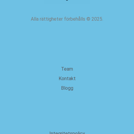
Alla rättigheter förbehålls
©
2025.
om oss
Team
Kontakt
Blogg
Juridisk
Integritetspolicy