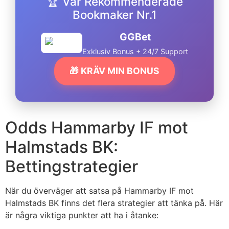
🏆 Vår Rekommenderade
Bookmaker Nr.1
GGBet
Exklusiv Bonus + 24/7 Support
🎁 KRÄV MIN BONUS
Odds Hammarby IF mot
Halmstads BK:
Bettingstrategier
När du överväger att satsa på Hammarby IF mot
Halmstads BK finns det flera strategier att tänka på. Här
är några viktiga punkter att ha i åtanke: