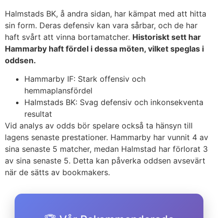
Halmstads BK, å andra sidan, har kämpat med att hitta
sin form. Deras defensiv kan vara sårbar, och de har
haft svårt att vinna bortamatcher.
Historiskt sett har
Hammarby haft fördel i dessa möten, vilket speglas i
oddsen.
Hammarby IF: Stark offensiv och
hemmaplansfördel
Halmstads BK: Svag defensiv och inkonsekventa
resultat
Vid analys av odds bör spelare också ta hänsyn till
lagens senaste prestationer. Hammarby har vunnit 4 av
sina senaste 5 matcher, medan Halmstad har förlorat 3
av sina senaste 5. Detta kan påverka oddsen avsevärt
när de sätts av bookmakers.