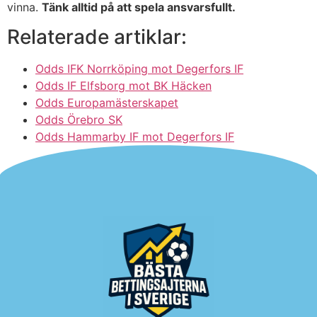
vinna.
Tänk alltid på att spela ansvarsfullt.
Relaterade artiklar:
Odds IFK Norrköping mot Degerfors IF
Odds IF Elfsborg mot BK Häcken
Odds Europamästerskapet
Odds Örebro SK
Odds Hammarby IF mot Degerfors IF