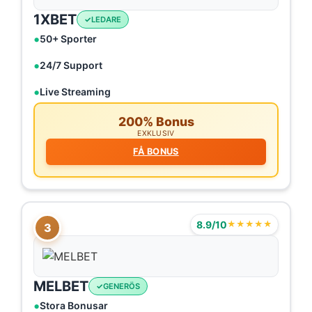
1XBET
LEDARE
50+ Sporter
24/7 Support
Live Streaming
200% Bonus
EXKLUSIV
FÅ BONUS
8.9/10
★★★★★
3
MELBET
GENERÖS
Stora Bonusar