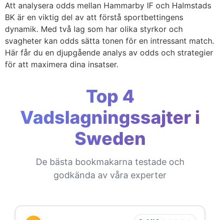
Att analysera odds mellan Hammarby IF och Halmstads
BK är en viktig del av att förstå sportbettingens
dynamik. Med två lag som har olika styrkor och
svagheter kan odds sätta tonen för en intressant match.
Här får du en djupgående analys av odds och strategier
för att maximera dina insatser.
Top 4
Vadslagningssajter i
Sweden
De bästa bookmakarna testade och
godkända av våra experter