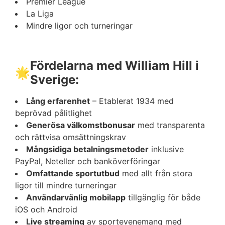
Premier League
La Liga
Mindre ligor och turneringar
Fördelarna med William Hill i
🌟
Sverige:
Lång erfarenhet
– Etablerat 1934 med
beprövad pålitlighet
Generösa välkomstbonusar
med transparenta
och rättvisa omsättningskrav
Mångsidiga betalningsmetoder
inklusive
PayPal, Neteller och banköverföringar
Omfattande sportutbud
med allt från stora
ligor till mindre turneringar
Användarvänlig mobilapp
tillgänglig för både
iOS och Android
Live streaming
av sportevenemang med