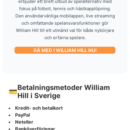
erbjuder ett brett utbud av spelalternativ med
fokus på fotboll, tennis och hästkapplöpning.
Den användarvänliga mobilappen, live streaming
och omfattande spelansvarsfunktioner gör
William Hill till ett utmärkt val för både nybörjare
och erfarna spelare.
GÅ MED I WILLIAM HILL NU!
Betalningsmetoder William
💳
Hill i Sverige
Kredit- och betalkort
PayPal
Neteller
Banköverföringar