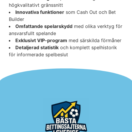
högkvalitativt gränssnitt
Innovativa funktioner
som Cash Out och Bet
Builder
Omfattande spelarskydd
med olika verktyg för
ansvarsfullt spelande
Exklusivt VIP-program
med särskilda förmåner
Detaljerad statistik
och komplett spelhistorik
för informerade spelbeslut