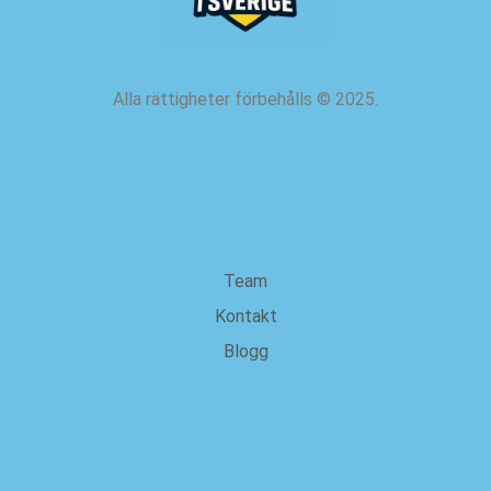
Alla rättigheter förbehålls
©
2025.
om oss
Team
Kontakt
Blogg
Juridisk