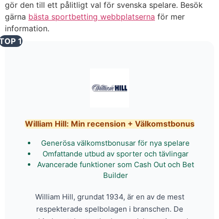
gör den till ett pålitligt val för svenska spelare. Besök
gärna
bästa sportbetting webbplatserna
för mer
information.
TOP 1
William Hill: Min recension + Välkomstbonus
Generösa välkomstbonusar för nya spelare
Omfattande utbud av sporter och tävlingar
Avancerade funktioner som Cash Out och Bet
Builder
William Hill, grundat 1934, är en av de mest
respekterade spelbolagen i branschen. De