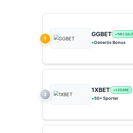
GGBET
NR.1 SAJ
1
Generös Bonus
1XBET
LEDARE
2
50+ Sporter