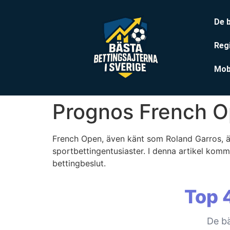
De b
Reg
Mob
Prognos French 
French Open, även känt som Roland Garros, är 
sportbettingentusiaster. I denna artikel kom
bettingbeslut.
Top 
De b