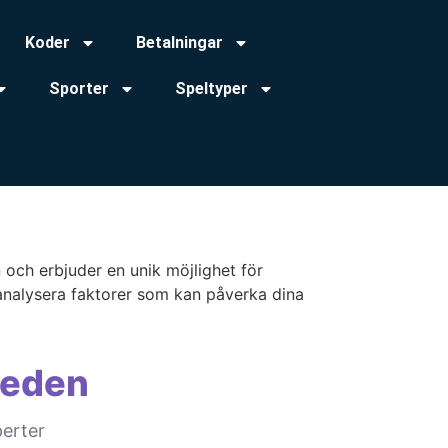
Koder
Betalningar
Sporter
Speltyper
 och erbjuder en unik möjlighet för
nalysera faktorer som kan påverka dina
weden
erter