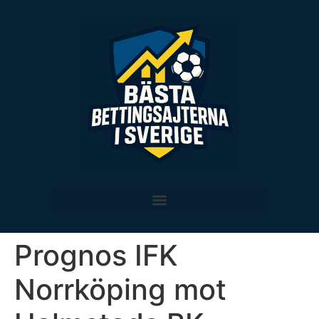
Prognos IFK
Norrköping mot